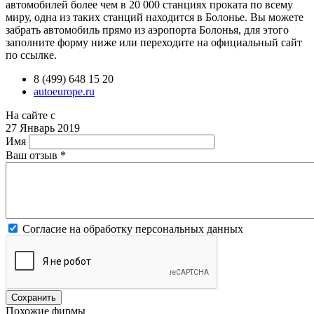
автомобилей более чем в 20 000 станциях проката по всему
миру, одна из таких станций находится в Болонье. Вы можете
забрать автомобиль прямо из аэропорта Болонья, для этого
заполните форму ниже или переходите на официальный сайт
по ссылке.
8 (499) 648 15 20
autoeurope.ru
На сайте с
27 Январь 2019
Имя
Ваш отзыв
*
Согласие на обработку персональных данных
Похожие фирмы