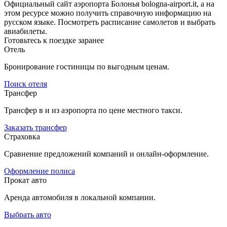
Официальный сайт аэропорта Болонья bologna-airport.it, а на
этом ресурсе можно получить справочную информацию на
русском языке. Посмотреть расписание самолетов и выбрать
авиабилеты.
Готовьтесь к поездке заранее
Отель
Бронирование гостиницы по выгодным ценам.
Поиск отеля
Трансфер
Трансфер в и из аэропорта по цене местного такси.
Заказать трансфер
Страховка
Сравнение предложений компаний и онлайн-оформление.
Оформление полиса
Прокат авто
Аренда автомобиля в локальной компании.
Выбрать авто