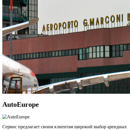
AutoEurope
Сервис предлагает своим клиентам широкий выбор арендных