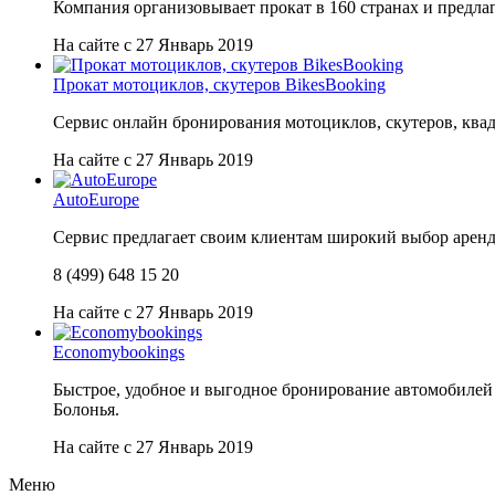
Компания организовывает прокат в 160 странах и предла
На сайте с 27 Январь 2019
Прокат мотоциклов, скутеров BikesBooking
Сервис онлайн бронирования мотоциклов, скутеров, квад
На сайте с 27 Январь 2019
AutoEurope
Сервис предлагает своим клиентам широкий выбор арендны
8 (499) 648 15 20
На сайте с 27 Январь 2019
Economybookings
Быстрое, удобное и выгодное бронирование автомобилей 
Болонья.
На сайте с 27 Январь 2019
Меню