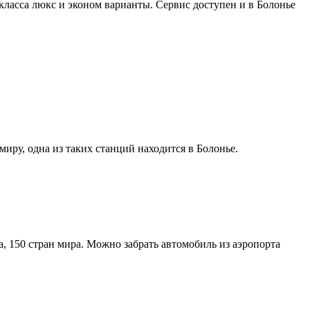
класса люкс и эконом варианты. Сервис доступен и в Болонье
иру, одна из таких станций находится в Болонье.
 150 стран мира. Можно забрать автомобиль из аэропорта