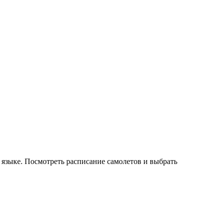
 языке. Посмотреть расписание самолетов и выбрать