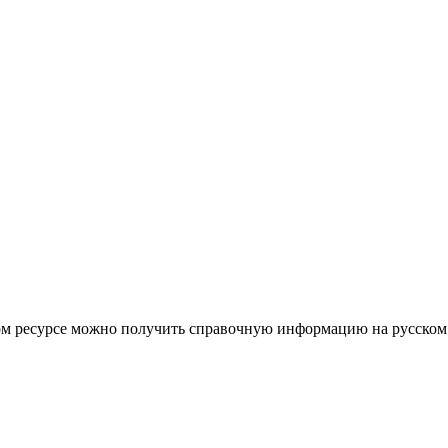
 этом ресурсе можно получить справочную информацию на русском